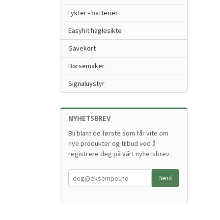
Lykter - batterier
Easyhit haglesikte
Gavekort
Børsemaker
Signaluystyr
NYHETSBREV
Bli blant de første som får vite om
nye produkter og tilbud ved å
registrere deg på vårt nyhetsbrev.