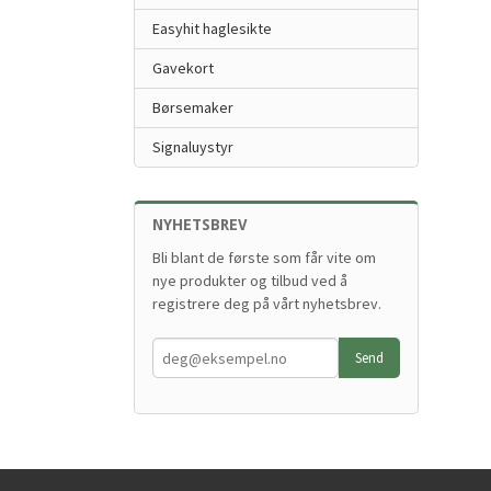
Easyhit haglesikte
Gavekort
Børsemaker
Signaluystyr
NYHETSBREV
Bli blant de første som får vite om
nye produkter og tilbud ved å
registrere deg på vårt nyhetsbrev.