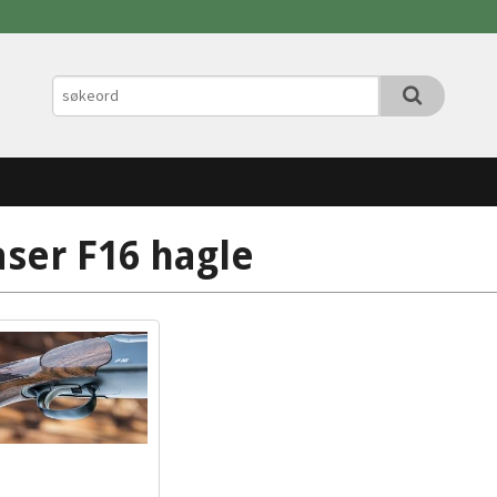
aser F16 hagle