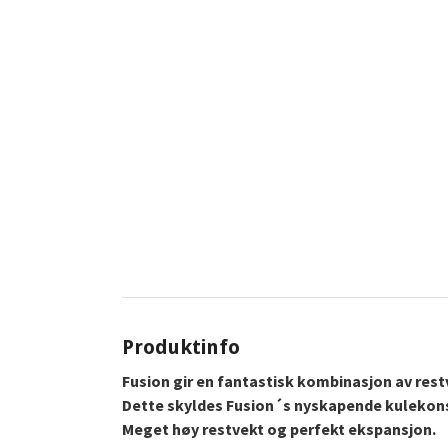
Produktinfo
Fusion gir en fantastisk kombinasjon av rest
Dette skyldes Fusion´s nyskapende kulekon
Meget høy restvekt og perfekt ekspansjon.