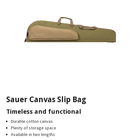
Sauer Canvas Slip Bag
Timeless and functional
Durable cotton canvas
Plenty of storage space
Available in two lengths