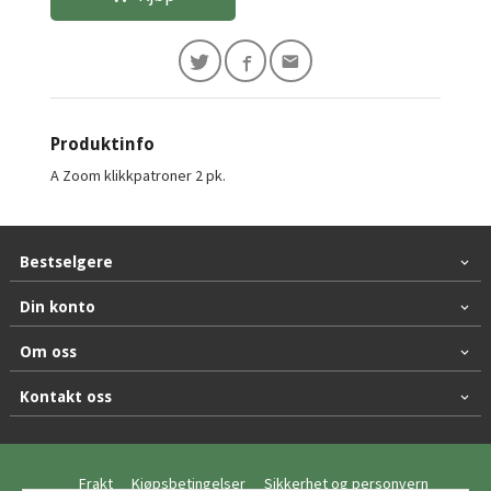
Produktinfo
A Zoom klikkpatroner 2 pk.
Bestselgere
Din konto
Om oss
Kontakt oss
Frakt
Kjøpsbetingelser
Sikkerhet og personvern