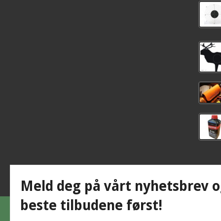
Meld deg på vårt nyhetsbrev o
beste tilbudene først!