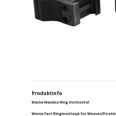
Produktinfo
Warne Maxima Ring Horizontal
Warne Fast Ringmontasje for Weaver/Picatin