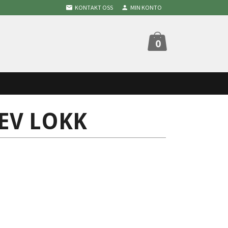
KONTAKT OSS
MIN KONTO
0
EV LOKK