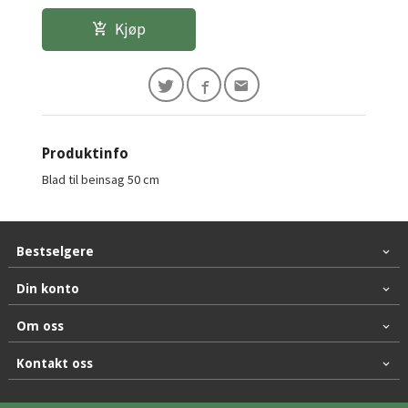
Kjøp
Produktinfo
Blad til beinsag 50 cm
Bestselgere
Din konto
Om oss
Kontakt oss