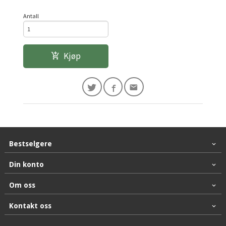
Antall
Kjøp
Bestselgere
Din konto
Om oss
Kontakt oss