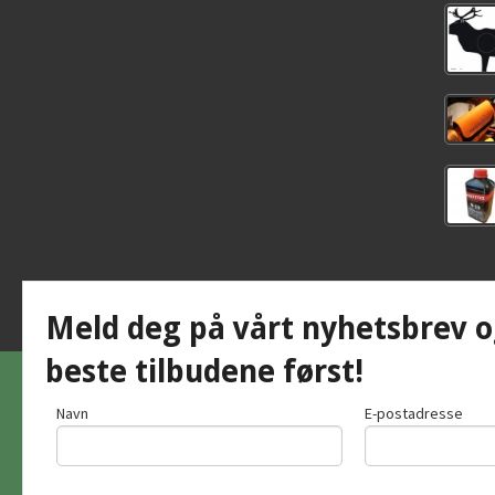
Meld deg på vårt nyhetsbrev o
beste tilbudene først!
Navn
E-postadresse