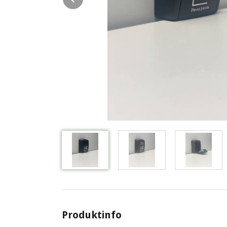
Produktinfo